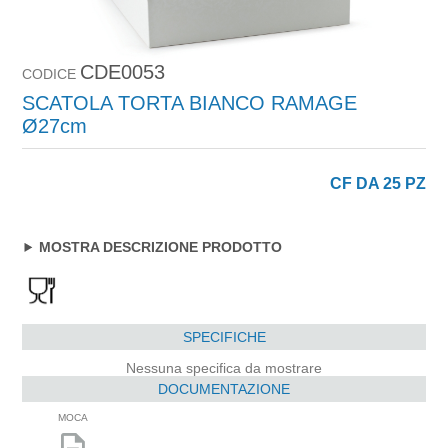
CDE0053
CODICE
SCATOLA TORTA BIANCO RAMAGE
Ø27cm
CF DA 25 PZ
MOSTRA DESCRIZIONE PRODOTTO
SPECIFICHE
Nessuna specifica da mostrare
DOCUMENTAZIONE
MOCA