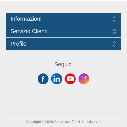
Informazioni
Servizio Clienti
Profilo
Seguici
Copyright © 2026 Centrofarc. Tutti i diritti riservati