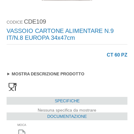
CDE109
CODICE
VASSOIO CARTONE ALIMENTARE N.9
IT/N.8 EUROPA 34x47cm
CT 60 PZ
MOSTRA DESCRIZIONE PRODOTTO
SPECIFICHE
Nessuna specifica da mostrare
DOCUMENTAZIONE
MOCA