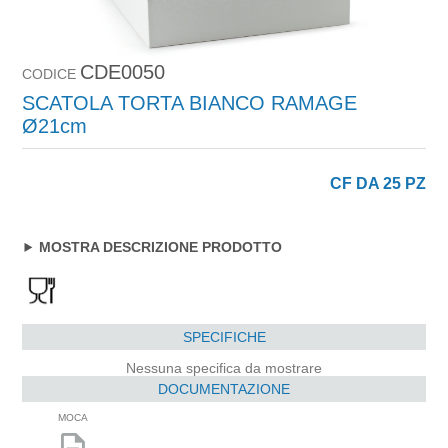
CDE0050
CODICE
SCATOLA TORTA BIANCO RAMAGE
Ø21cm
CF DA 25 PZ
MOSTRA DESCRIZIONE PRODOTTO
SPECIFICHE
Nessuna specifica da mostrare
DOCUMENTAZIONE
MOCA