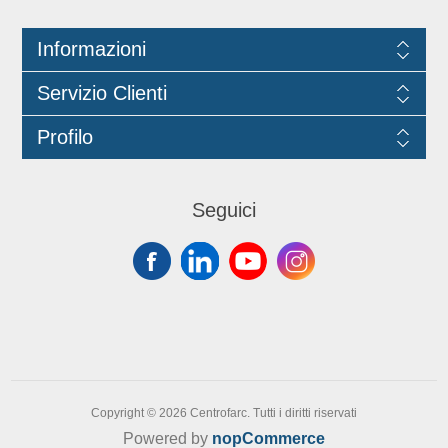
Informazioni
Servizio Clienti
Profilo
Seguici
Copyright © 2026 Centrofarc. Tutti i diritti riservati
Powered by
nopCommerce