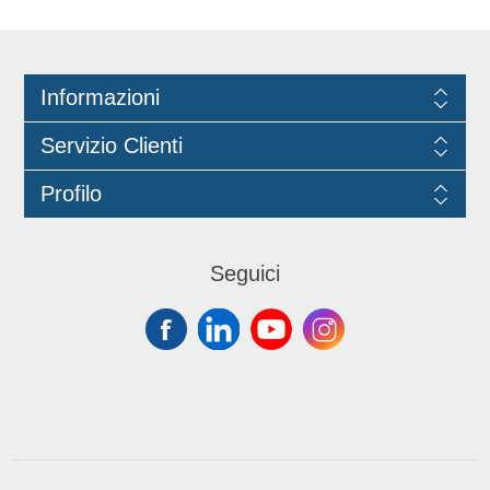
Informazioni
Servizio Clienti
Profilo
Seguici