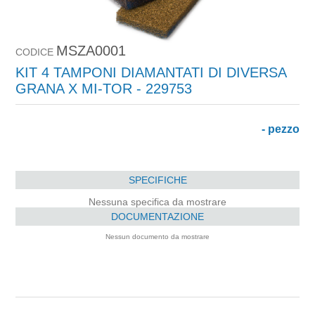
MSZA0001
CODICE
KIT 4 TAMPONI DIAMANTATI DI DIVERSA
GRANA X MI-TOR - 229753
- pezzo
SPECIFICHE
Nessuna specifica da mostrare
DOCUMENTAZIONE
Nessun documento da mostrare