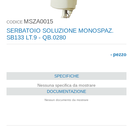
MSZA0015
CODICE
SERBATOIO SOLUZIONE MONOSPAZ.
SB133 LT.9 - QB.0280
- pezzo
SPECIFICHE
Nessuna specifica da mostrare
DOCUMENTAZIONE
Nessun documento da mostrare