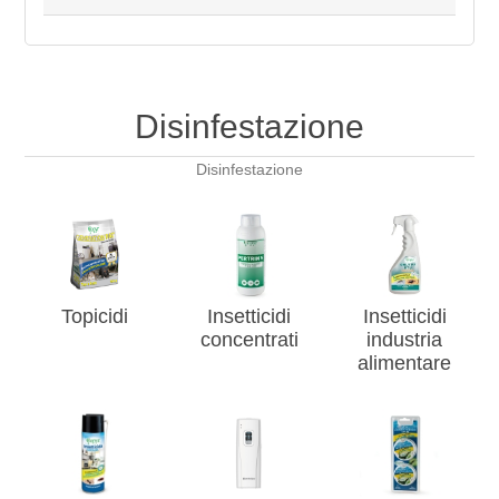
Disinfestazione
Disinfestazione
Topicidi
Insetticidi
Insetticidi
concentrati
industria
alimentare