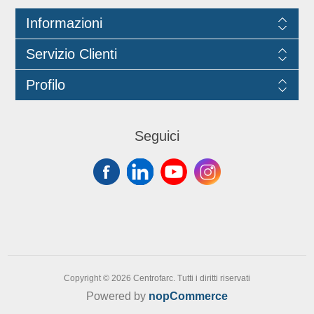
Informazioni
Servizio Clienti
Profilo
Seguici
Copyright © 2026 Centrofarc. Tutti i diritti riservati
Powered by
nopCommerce