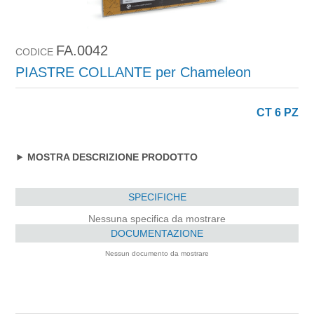
FA.0042
CODICE
PIASTRE COLLANTE per Chameleon
CT 6 PZ
MOSTRA DESCRIZIONE PRODOTTO
SPECIFICHE
Nessuna specifica da mostrare
DOCUMENTAZIONE
Nessun documento da mostrare