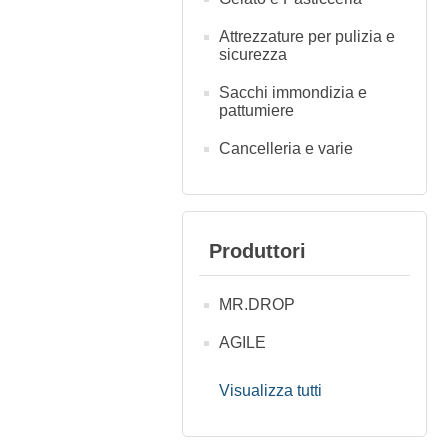
Attrezzature per pulizia e
sicurezza
Sacchi immondizia e
pattumiere
Cancelleria e varie
Produttori
MR.DROP
AGILE
Visualizza tutti