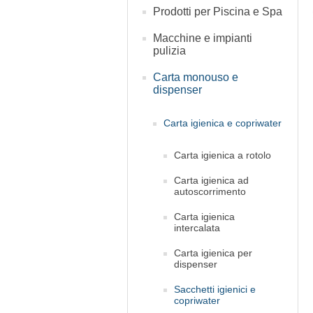
Prodotti per Piscina e Spa
Macchine e impianti
pulizia
Carta monouso e
dispenser
Carta igienica e copriwater
Carta igienica a rotolo
Carta igienica ad
autoscorrimento
Carta igienica
intercalata
Carta igienica per
dispenser
Sacchetti igienici e
copriwater