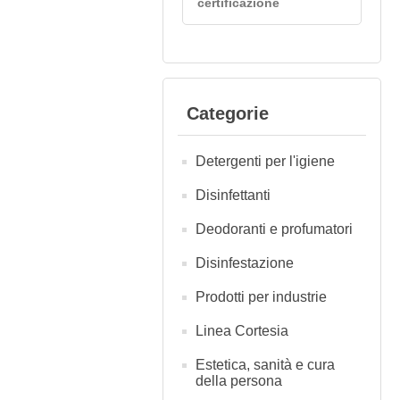
certificazione
Categorie
Detergenti per l'igiene
Disinfettanti
Deodoranti e profumatori
Disinfestazione
Prodotti per industrie
Linea Cortesia
Estetica, sanità e cura
della persona