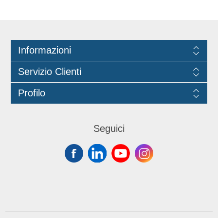
Informazioni
Servizio Clienti
Profilo
Seguici