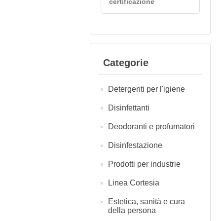
certificazione
Categorie
Detergenti per l'igiene
Disinfettanti
Deodoranti e profumatori
Disinfestazione
Prodotti per industrie
Linea Cortesia
Estetica, sanità e cura
della persona