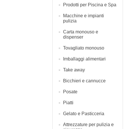
Prodotti per Piscina e Spa
Macchine e impianti
pulizia
Carta monouso e
dispenser
Tovagliato monouso
Imballaggi alimentari
Take away
Bicchieri e cannucce
Posate
Piatti
Gelato e Pasticceria
Attrezzature per pulizia e