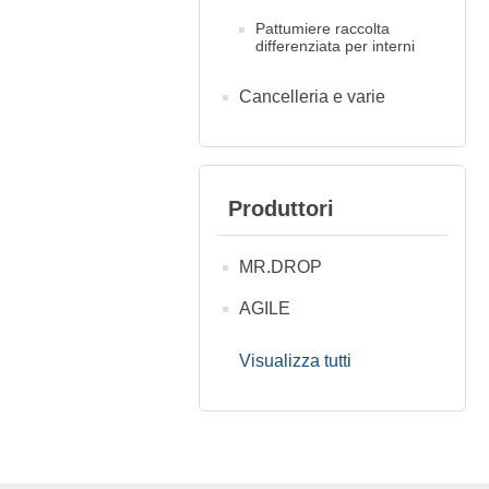
Pattumiere raccolta
differenziata per interni
Cancelleria e varie
Produttori
MR.DROP
AGILE
Visualizza tutti