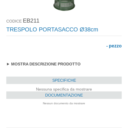
EB211
CODICE
TRESPOLO PORTASACCO Ø38cm
- pezzo
MOSTRA DESCRIZIONE PRODOTTO
SPECIFICHE
Nessuna specifica da mostrare
DOCUMENTAZIONE
Nessun documento da mostrare