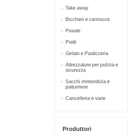
Take away
Bicchieri e cannucce
Posate
Piatti
Gelato e Pasticceria
Attrezzature per pulizia e
sicurezza
Sacchi immondizia e
pattumiere
Cancelleria e varie
Produttori