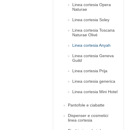
Linea cortesia Opera
Naturae
Linea cortesia Soley
Linea cortesia Toscana
Naturae Olivé
Linea cortesia Anyah
Linea cortesia Geneva
Guild
Linea cortesia Prija
Linea cortesia generica
Linea cortesia Mini Hotel
Pantofole e ciabatte
Dispenser e cosmetici
linea cortesia