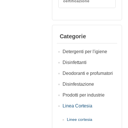
certificazione
Categorie
Detergenti per l'igiene
Disinfettanti
Deodoranti e profumatori
Disinfestazione
Prodotti per industrie
Linea Cortesia
Linee cortesia