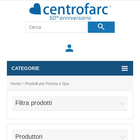
search
person
CATEGORIE
Home
/
Prodotti per Piscina e Spa
Filtra prodotti
Produttori