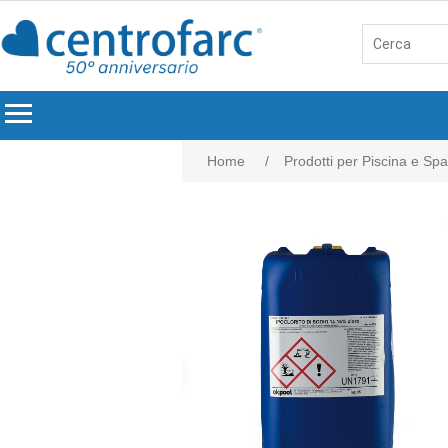
menu
Home
/
Prodotti per Piscina e Spa