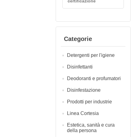
certificazione
Categorie
Detergenti per l'igiene
Disinfettanti
Deodoranti e profumatori
Disinfestazione
Prodotti per industrie
Linea Cortesia
Estetica, sanità e cura
della persona