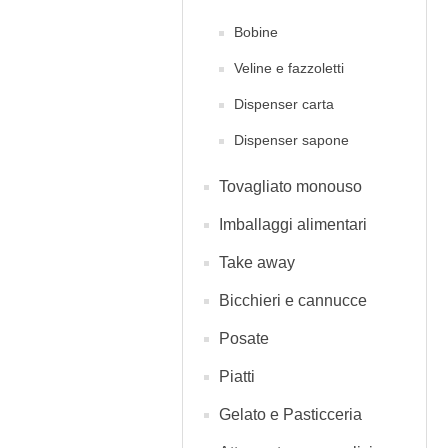
Bobine
Veline e fazzoletti
Dispenser carta
Dispenser sapone
Tovagliato monouso
Imballaggi alimentari
Take away
Bicchieri e cannucce
Posate
Piatti
Gelato e Pasticceria