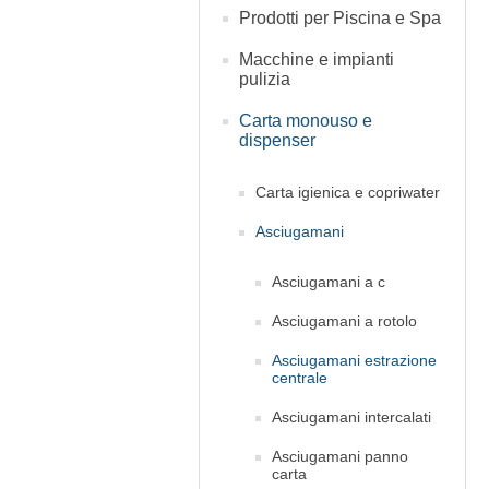
Prodotti per Piscina e Spa
Macchine e impianti
pulizia
Carta monouso e
dispenser
Carta igienica e copriwater
Asciugamani
Asciugamani a c
Asciugamani a rotolo
Asciugamani estrazione
centrale
Asciugamani intercalati
Asciugamani panno
carta