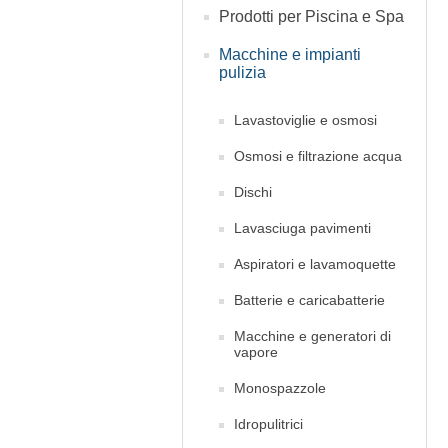
Prodotti per Piscina e Spa
Macchine e impianti
pulizia
Lavastoviglie e osmosi
Osmosi e filtrazione acqua
Dischi
Lavasciuga pavimenti
Aspiratori e lavamoquette
Batterie e caricabatterie
Macchine e generatori di
vapore
Monospazzole
Idropulitrici