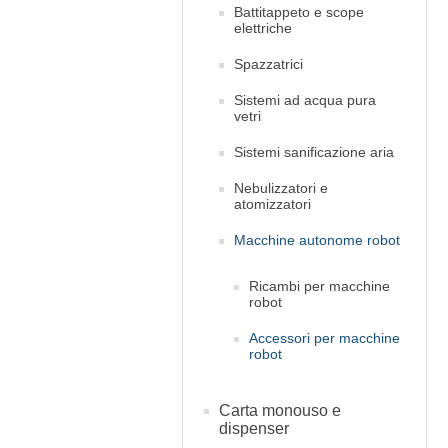
Battitappeto e scope
elettriche
Spazzatrici
Sistemi ad acqua pura
vetri
Sistemi sanificazione aria
Nebulizzatori e
atomizzatori
Macchine autonome robot
Ricambi per macchine
robot
Accessori per macchine
robot
Carta monouso e
dispenser