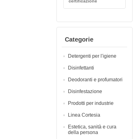
certificazione
Categorie
Detergenti per l'igiene
Disinfettanti
Deodoranti e profumatori
Disinfestazione
Prodotti per industrie
Linea Cortesia
Estetica, sanità e cura
della persona