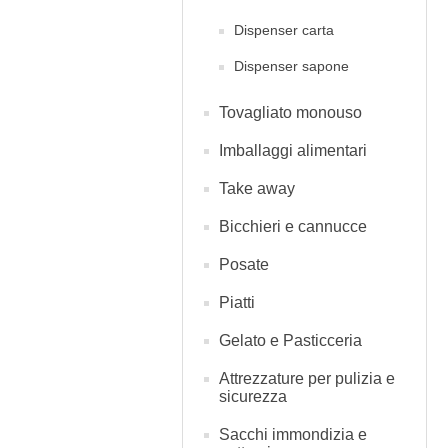
Dispenser carta
Dispenser sapone
Tovagliato monouso
Imballaggi alimentari
Take away
Bicchieri e cannucce
Posate
Piatti
Gelato e Pasticceria
Attrezzature per pulizia e
sicurezza
Sacchi immondizia e