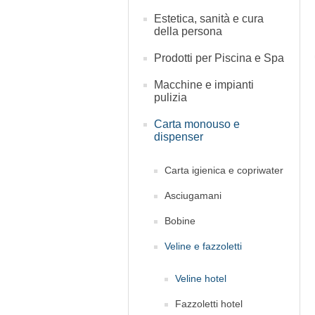
Estetica, sanità e cura
della persona
Prodotti per Piscina e Spa
Macchine e impianti
pulizia
Carta monouso e
dispenser
Carta igienica e copriwater
Asciugamani
Bobine
Veline e fazzoletti
Veline hotel
Fazzoletti hotel