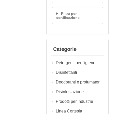
Filtra per
certificazione
Categorie
Detergenti per l'igiene
Disinfettanti
Deodoranti e profumatori
Disinfestazione
Prodotti per industrie
Linea Cortesia