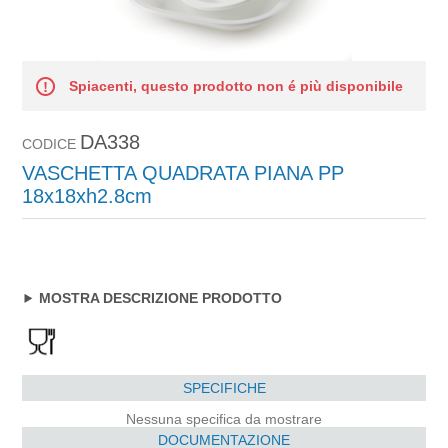
Spiacenti, questo prodotto non é più disponibile
DA338
CODICE
VASCHETTA QUADRATA PIANA PP
18x18xh2.8cm
MOSTRA DESCRIZIONE PRODOTTO
SPECIFICHE
Nessuna specifica da mostrare
DOCUMENTAZIONE