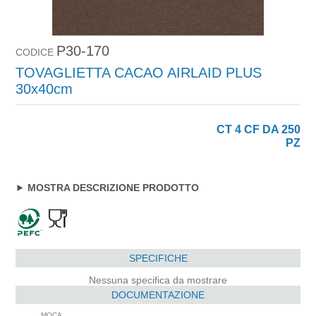
P30-170
CODICE
TOVAGLIETTA CACAO AIRLAID PLUS
30x40cm
CT 4 CF DA 250
PZ
MOSTRA DESCRIZIONE PRODOTTO
SPECIFICHE
Nessuna specifica da mostrare
DOCUMENTAZIONE
MOCA