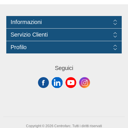
Informazioni
Servizio Clienti
Profilo
Seguici
Copyright © 2026 Centrofarc. Tutti i diritti riservati