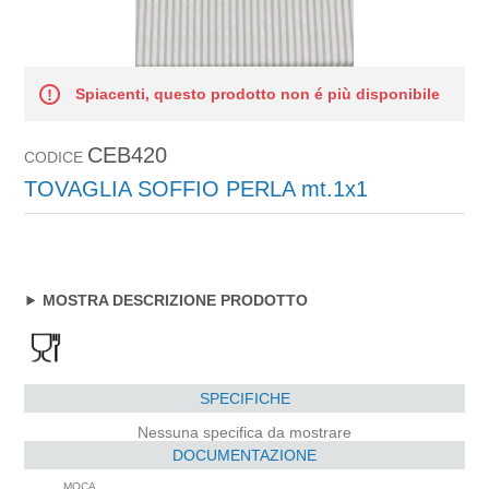
Spiacenti, questo prodotto non é più disponibile
CEB420
CODICE
TOVAGLIA SOFFIO PERLA mt.1x1
MOSTRA DESCRIZIONE PRODOTTO
SPECIFICHE
Nessuna specifica da mostrare
DOCUMENTAZIONE
MOCA