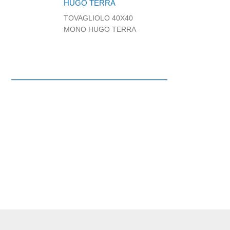
HUGO TERRA
TOVAGLIOLO 40X40
MONO HUGO TERRA