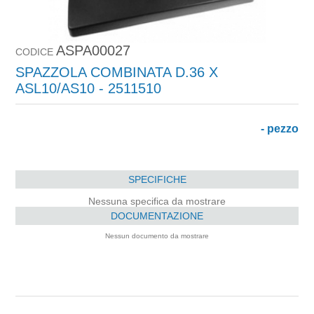
ASPA00027
CODICE
SPAZZOLA COMBINATA D.36 X
ASL10/AS10 - 2511510
- pezzo
SPECIFICHE
Nessuna specifica da mostrare
DOCUMENTAZIONE
Nessun documento da mostrare