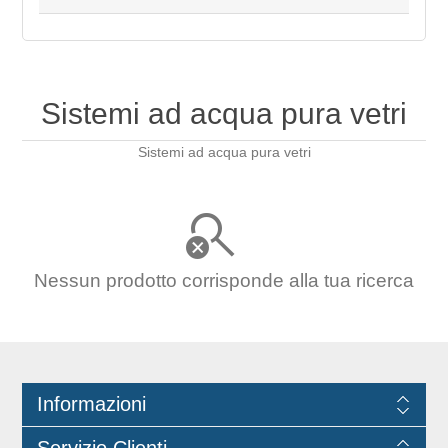
Sistemi ad acqua pura vetri
Sistemi ad acqua pura vetri
Nessun prodotto corrisponde alla tua ricerca
Informazioni
Servizio Clienti