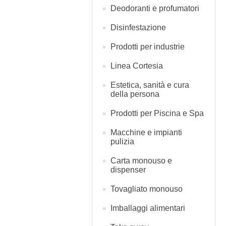
Deodoranti e profumatori
Disinfestazione
Prodotti per industrie
Linea Cortesia
Estetica, sanità e cura
della persona
Prodotti per Piscina e Spa
Macchine e impianti
pulizia
Carta monouso e
dispenser
Tovagliato monouso
Imballaggi alimentari