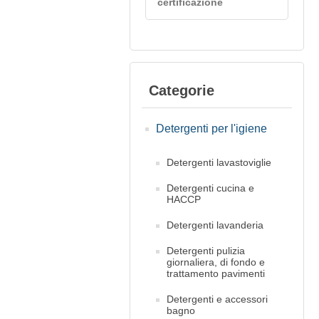
certificazione
Categorie
Detergenti per l'igiene
Detergenti lavastoviglie
Detergenti cucina e
HACCP
Detergenti lavanderia
Detergenti pulizia
giornaliera, di fondo e
trattamento pavimenti
Detergenti e accessori
bagno