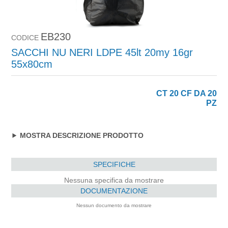
EB230
CODICE
SACCHI NU NERI LDPE 45lt 20my 16gr
55x80cm
CT 20 CF DA 20
PZ
MOSTRA DESCRIZIONE PRODOTTO
SPECIFICHE
Nessuna specifica da mostrare
DOCUMENTAZIONE
Nessun documento da mostrare