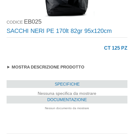
EB025
CODICE
SACCHI NERI PE 170lt 82gr 95x120cm
CT 125 PZ
MOSTRA DESCRIZIONE PRODOTTO
SPECIFICHE
Nessuna specifica da mostrare
DOCUMENTAZIONE
Nessun documento da mostrare