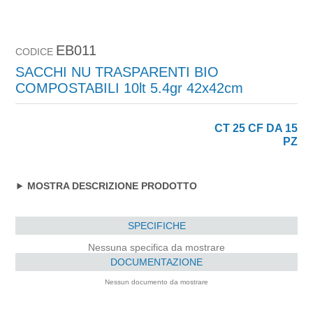
EB011
CODICE
SACCHI NU TRASPARENTI BIO
COMPOSTABILI 10lt 5.4gr 42x42cm
CT 25 CF DA 15
PZ
MOSTRA DESCRIZIONE PRODOTTO
SPECIFICHE
Nessuna specifica da mostrare
DOCUMENTAZIONE
Nessun documento da mostrare