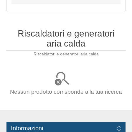
Riscaldatori e generatori
aria calda
Riscaldatori e generatori aria calda
Nessun prodotto corrisponde alla tua ricerca
Informazioni