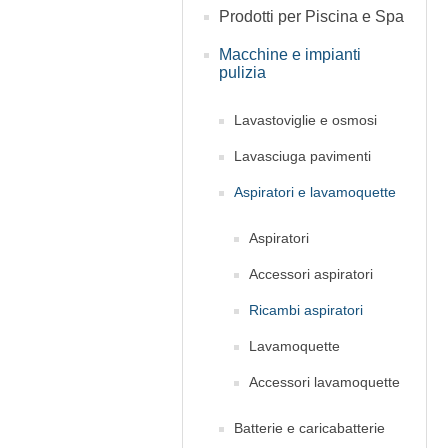
Prodotti per Piscina e Spa
Macchine e impianti
pulizia
Lavastoviglie e osmosi
Lavasciuga pavimenti
Aspiratori e lavamoquette
Aspiratori
Accessori aspiratori
Ricambi aspiratori
Lavamoquette
Accessori lavamoquette
Batterie e caricabatterie