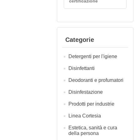
certificazione
Categorie
Detergenti per l'igiene
Disinfettanti
Deodoranti e profumatori
Disinfestazione
Prodotti per industrie
Linea Cortesia
Estetica, sanità e cura
della persona