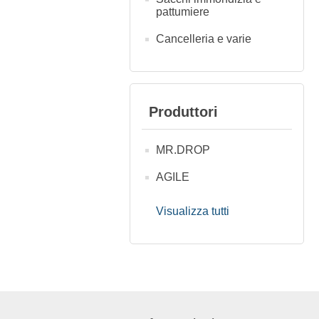
pattumiere
Cancelleria e varie
Produttori
MR.DROP
AGILE
Visualizza tutti