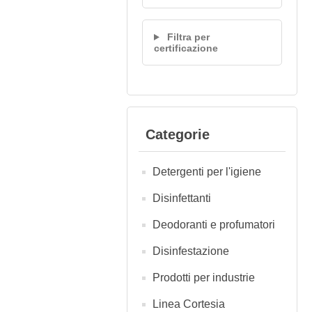
Filtra per
certificazione
Categorie
Detergenti per l'igiene
Disinfettanti
Deodoranti e profumatori
Disinfestazione
Prodotti per industrie
Linea Cortesia