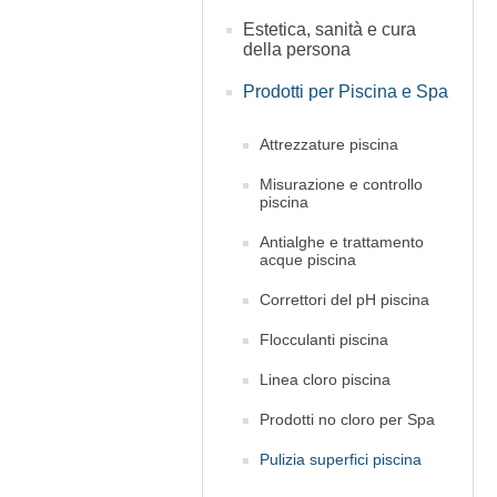
Estetica, sanità e cura
della persona
Prodotti per Piscina e Spa
Attrezzature piscina
Misurazione e controllo
piscina
Antialghe e trattamento
acque piscina
Correttori del pH piscina
Flocculanti piscina
Linea cloro piscina
Prodotti no cloro per Spa
Pulizia superfici piscina