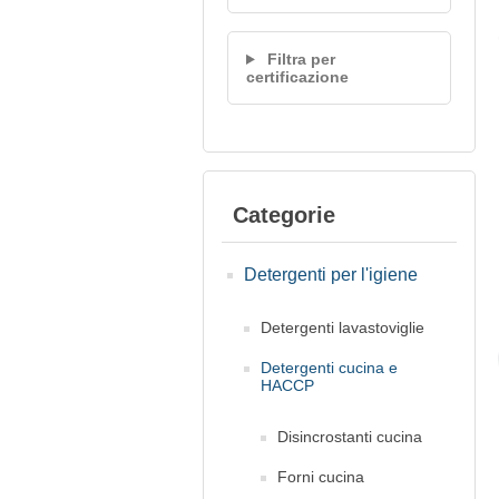
Filtra per
certificazione
Categorie
Detergenti per l'igiene
Detergenti lavastoviglie
Detergenti cucina e
HACCP
Disincrostanti cucina
Forni cucina