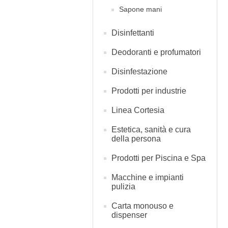
Sapone mani
Disinfettanti
Deodoranti e profumatori
Disinfestazione
Prodotti per industrie
Linea Cortesia
Estetica, sanità e cura
della persona
Prodotti per Piscina e Spa
Macchine e impianti
pulizia
Carta monouso e
dispenser