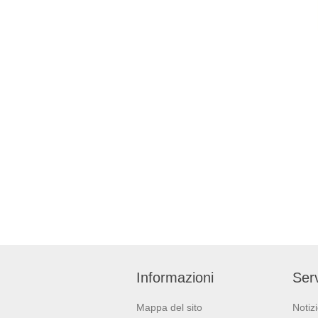
Informazioni
Serv
Mappa del sito
Notiz