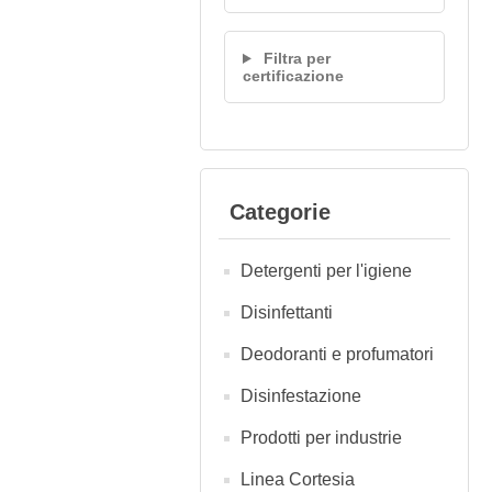
Filtra per
certificazione
Categorie
Detergenti per l'igiene
Disinfettanti
Deodoranti e profumatori
Disinfestazione
Prodotti per industrie
Linea Cortesia