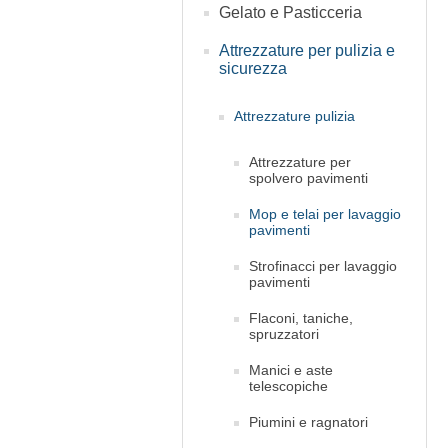
Gelato e Pasticceria
Attrezzature per pulizia e
sicurezza
Attrezzature pulizia
Attrezzature per
spolvero pavimenti
Mop e telai per lavaggio
pavimenti
Strofinacci per lavaggio
pavimenti
Flaconi, taniche,
spruzzatori
Manici e aste
telescopiche
Piumini e ragnatori