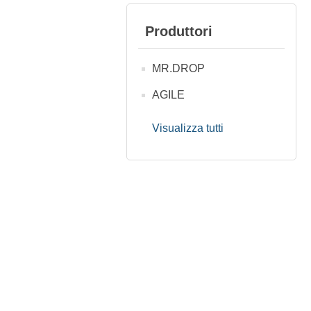
Produttori
MR.DROP
AGILE
Visualizza tutti