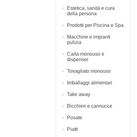
Estetica, sanità e cura
della persona
Prodotti per Piscina e Spa
Macchine e impianti
pulizia
Carta monouso e
dispenser
Tovagliato monouso
Imballaggi alimentari
Take away
Bicchieri e cannucce
Posate
Piatti