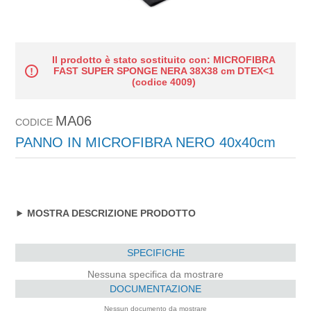
Il prodotto è stato sostituito con: MICROFIBRA
FAST SUPER SPONGE NERA 38X38 cm DTEX<1
(codice 4009)
MA06
CODICE
PANNO IN MICROFIBRA NERO 40x40cm
MOSTRA DESCRIZIONE PRODOTTO
SPECIFICHE
Nessuna specifica da mostrare
DOCUMENTAZIONE
Nessun documento da mostrare