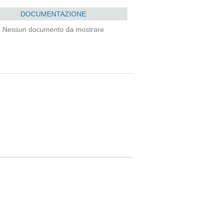
DOCUMENTAZIONE
Nessun documento da mostrare