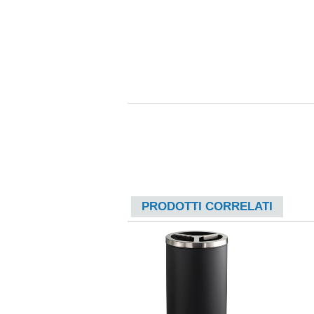
PRODOTTI CORRELATI