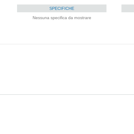
SPECIFICHE
Nessuna specifica da mostrare