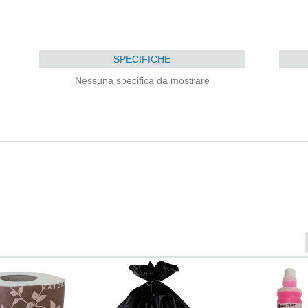
SPECIFICHE
Nessuna specifica da mostrare