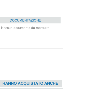
DOCUMENTAZIONE
Nessun documento da mostrare
HANNO ACQUISTATO ANCHE