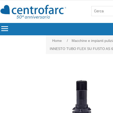
menu
Home
/
Macchine e impianti pulizi
INNESTO TUBO FLEX SU FUSTO AS 6