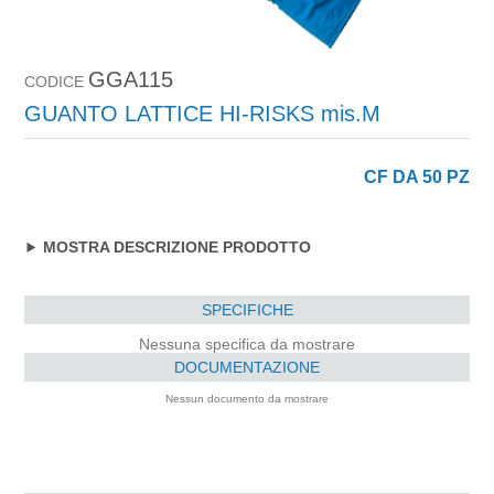
GGA115
CODICE
GUANTO LATTICE HI-RISKS mis.M
CF DA 50 PZ
MOSTRA DESCRIZIONE PRODOTTO
SPECIFICHE
Nessuna specifica da mostrare
DOCUMENTAZIONE
Nessun documento da mostrare