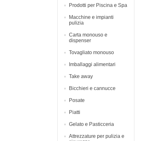
Prodotti per Piscina e Spa
Macchine e impianti
pulizia
Carta monouso e
dispenser
Tovagliato monouso
Imballaggi alimentari
Take away
Bicchieri e cannucce
Posate
Piatti
Gelato e Pasticceria
Attrezzature per pulizia e