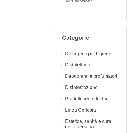
certificazione
Categorie
Detergenti per l'igiene
Disinfettanti
Deodoranti e profumatori
Disinfestazione
Prodotti per industrie
Linea Cortesia
Estetica, sanità e cura
della persona