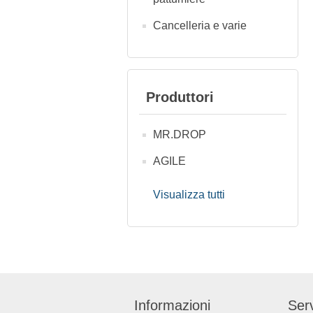
Cancelleria e varie
Produttori
MR.DROP
AGILE
Visualizza tutti
Informazioni
Serv