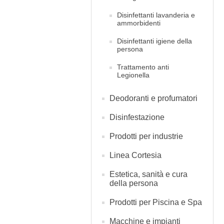
Disinfettanti lavanderia e
ammorbidenti
Disinfettanti igiene della
persona
Trattamento anti
Legionella
Deodoranti e profumatori
Disinfestazione
Prodotti per industrie
Linea Cortesia
Estetica, sanità e cura
della persona
Prodotti per Piscina e Spa
Macchine e impianti