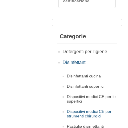
certificazione
Categorie
Detergenti per l'igiene
Disinfettanti
Disinfettanti cucina
Disinfettanti superfici
Dispositivi medici CE per le
superfici
Dispositivi medici CE per
strumenti chirurgici
Pastiglie disinfettanti