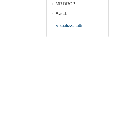
MR.DROP
AGILE
Visualizza tutti