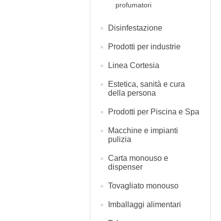
profumatori
Disinfestazione
Prodotti per industrie
Linea Cortesia
Estetica, sanità e cura
della persona
Prodotti per Piscina e Spa
Macchine e impianti
pulizia
Carta monouso e
dispenser
Tovagliato monouso
Imballaggi alimentari