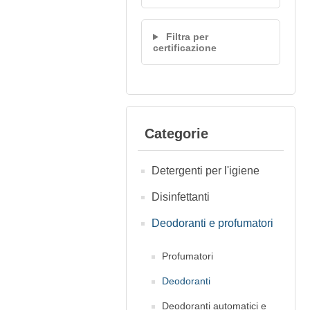
Filtra per
certificazione
Categorie
Detergenti per l'igiene
Disinfettanti
Deodoranti e profumatori
Profumatori
Deodoranti
Deodoranti automatici e