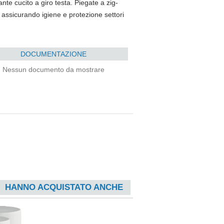
ante cucito a giro testa. Piegate a zig-
a assicurando igiene e protezione settori
DOCUMENTAZIONE
Nessun documento da mostrare
HANNO ACQUISTATO ANCHE