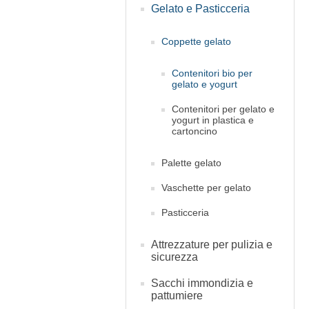
Gelato e Pasticceria
Coppette gelato
Contenitori bio per
gelato e yogurt
Contenitori per gelato e
yogurt in plastica e
cartoncino
Palette gelato
Vaschette per gelato
Pasticceria
Attrezzature per pulizia e
sicurezza
Sacchi immondizia e
pattumiere