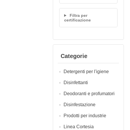
Filtra per
certificazione
Categorie
Detergenti per l'igiene
Disinfettanti
Deodoranti e profumatori
Disinfestazione
Prodotti per industrie
Linea Cortesia