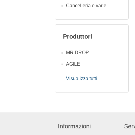
Cancelleria e varie
Produttori
MR.DROP
AGILE
Visualizza tutti
Informazioni
Serv