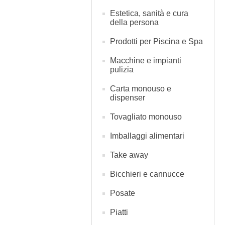
Estetica, sanità e cura
della persona
Prodotti per Piscina e Spa
Macchine e impianti
pulizia
Carta monouso e
dispenser
Tovagliato monouso
Imballaggi alimentari
Take away
Bicchieri e cannucce
Posate
Piatti