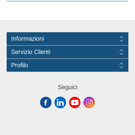
Informazioni
Servizio Clienti
Profilo
Seguici