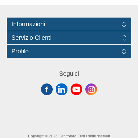
Informazioni
Servizio Clienti
Profilo
Seguici
Copyright © 2026 Centrofarc. Tutti i diritti riservati