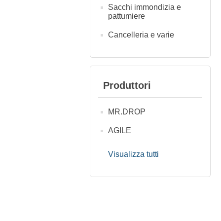
Sacchi immondizia e
pattumiere
Cancelleria e varie
Produttori
MR.DROP
AGILE
Visualizza tutti