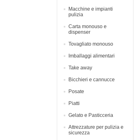
Macchine e impianti
pulizia
Carta monouso e
dispenser
Tovagliato monouso
Imballaggi alimentari
Take away
Bicchieri e cannucce
Posate
Piatti
Gelato e Pasticceria
Attrezzature per pulizia e
sicurezza