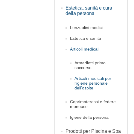
Estetica, sanità e cura
della persona
Lenzuolini medici
Estetica e sanità
Articoli medicali
Armadietti primo
soccorso
Articoli medicali per
l'igiene personale
dell'ospite
Coprimaterassi e federe
monouso
Igiene della persona
Prodotti per Piscina e Spa