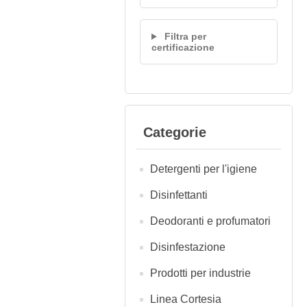
Filtra per
certificazione
Categorie
Detergenti per l'igiene
Disinfettanti
Deodoranti e profumatori
Disinfestazione
Prodotti per industrie
Linea Cortesia