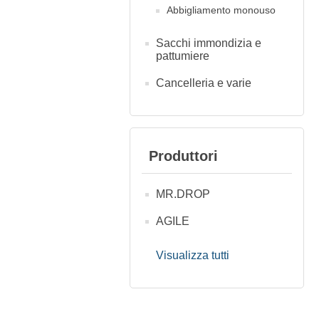
Abbigliamento monouso
Sacchi immondizia e
pattumiere
Cancelleria e varie
Produttori
MR.DROP
AGILE
Visualizza tutti