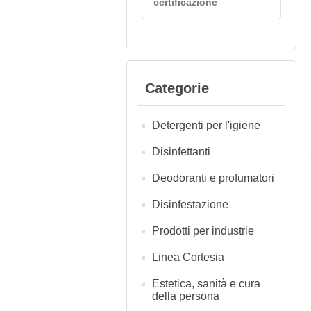
certificazione
Categorie
Detergenti per l'igiene
Disinfettanti
Deodoranti e profumatori
Disinfestazione
Prodotti per industrie
Linea Cortesia
Estetica, sanità e cura
della persona