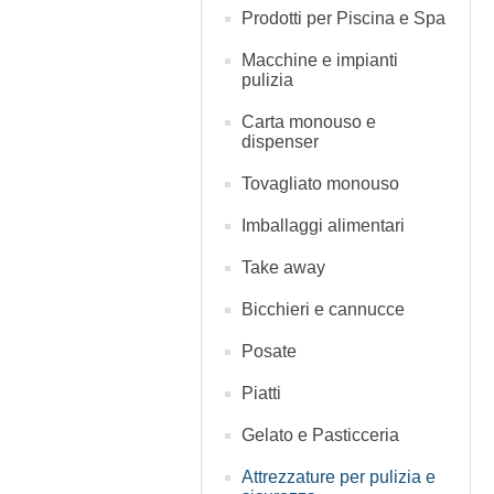
Prodotti per Piscina e Spa
Macchine e impianti
pulizia
Carta monouso e
dispenser
Tovagliato monouso
Imballaggi alimentari
Take away
Bicchieri e cannucce
Posate
Piatti
Gelato e Pasticceria
Attrezzature per pulizia e