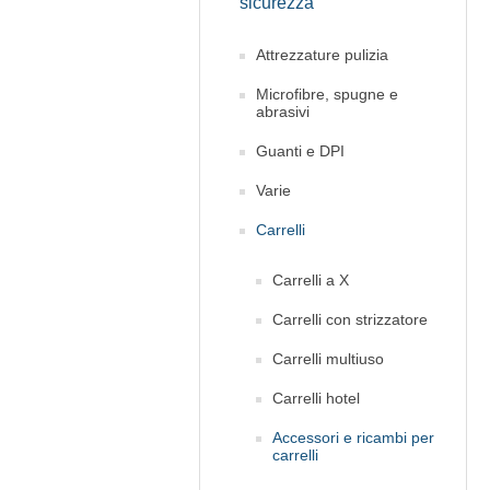
sicurezza
Attrezzature pulizia
Microfibre, spugne e
abrasivi
Guanti e DPI
Varie
Carrelli
Carrelli a X
Carrelli con strizzatore
Carrelli multiuso
Carrelli hotel
Accessori e ricambi per
carrelli