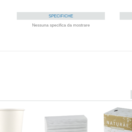
SPECIFICHE
Nessuna specifica da mostrare