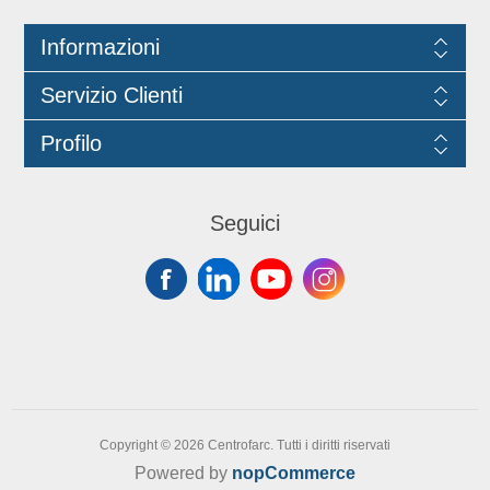
Informazioni
Servizio Clienti
Profilo
Seguici
Copyright © 2026 Centrofarc. Tutti i diritti riservati
Powered by
nopCommerce