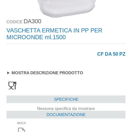
DA300
CODICE
VASCHETTA ERMETICA IN PP PER
MICROONDE ml.1500
CF DA 50 PZ
MOSTRA DESCRIZIONE PRODOTTO
SPECIFICHE
Nessuna specifica da mostrare
DOCUMENTAZIONE
MOCA